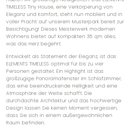
TIMELESS Tiny House, eine Verkörperung von
Eleganz und Komfort, steht nun möbliert und in
voller Pracht auf unserem Musterpark bereit zur
Besichtigung! Dieses Meisterwerk modernen
Wohnens bietet auf kompakten 35 qm alles,
was das Herz begehrt.
Entwickelt als Statement der Eleganz, ist das
ELEMENTS TIMELESS optimal für bis zu vier
Personen gestaltet. Ein Highlight ist das
großzügige Panoramafenster im Schlafzimmer,
das eine beeindruckende Helligkeit und eine
Atmosphäre der Weite schafft. Die
durchdachte Architektur und das hochwertige
Design lassen Sie keinen Moment vergessen,
dass Sie sich in einem außergewöhnlichen
Raum befinden.