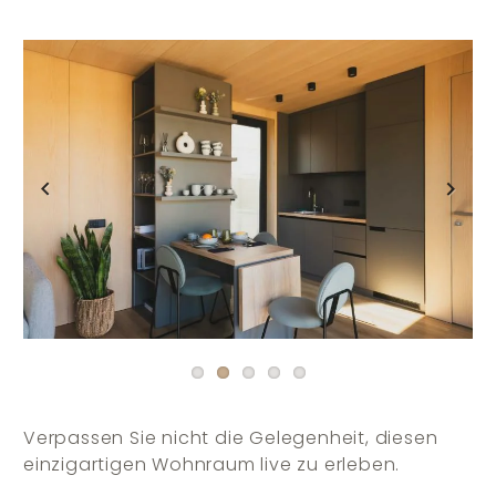
Previous
Next
Verpassen Sie nicht die Gelegenheit, diesen
einzigartigen Wohnraum live zu erleben.