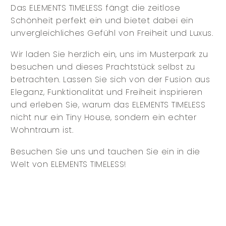
Das ELEMENTS TIMELESS fängt die zeitlose
Schönheit perfekt ein und bietet dabei ein
unvergleichliches Gefühl von Freiheit und Luxus.
Wir laden Sie herzlich ein, uns im Musterpark zu
besuchen und dieses Prachtstück selbst zu
betrachten. Lassen Sie sich von der Fusion aus
Eleganz, Funktionalität und Freiheit inspirieren
und erleben Sie, warum das ELEMENTS TIMELESS
nicht nur ein Tiny House, sondern ein echter
Wohntraum ist.
Besuchen Sie uns und tauchen Sie ein in die
Welt von ELEMENTS TIMELESS!